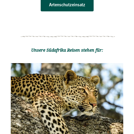
Artenschutzeinsatz
Unsere Südafrika Reisen stehen für: