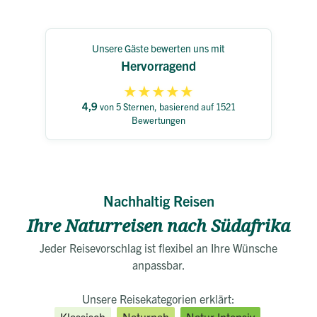
Unsere Gäste bewerten uns mit
Hervorragend
★
★
★
★
★
4,9
von 5 Sternen, basierend auf 1521
Bewertungen
Nachhaltig Reisen
Ihre Naturreisen nach Südafrika
Jeder Reisevorschlag ist flexibel an Ihre Wünsche
anpassbar.
Unsere Reisekategorien erklärt: