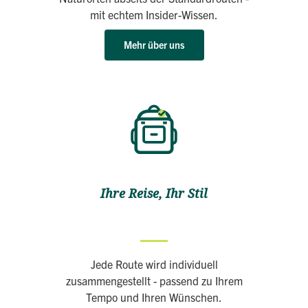
mit echtem Insider-Wissen.
Mehr über uns
Ihre Reise, Ihr Stil
Jede Route wird individuell
zusammengestellt - passend zu Ihrem
Tempo und Ihren Wünschen.