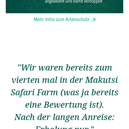
angesiedelt und damit verdoppelt
Mehr Infos zum Artenschutz
"Wir waren bereits zum
vierten mal in der Makutsi
Safari Farm (was ja bereits
eine Bewertung ist).
Nach der langen Anreise: