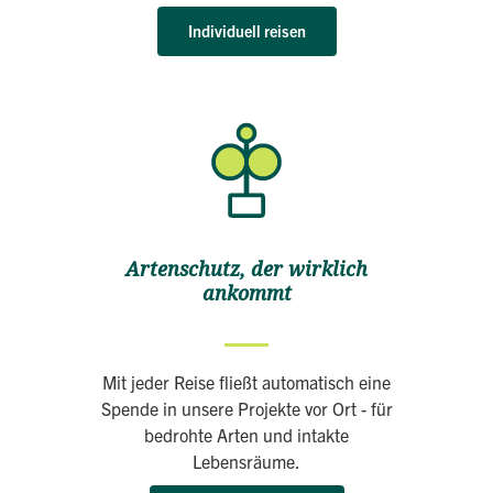
Individuell reisen
Artenschutz, der wirklich
ankommt
Mit jeder Reise fließt automatisch eine
Spende in unsere Projekte vor Ort - für
bedrohte Arten und intakte
Lebensräume.