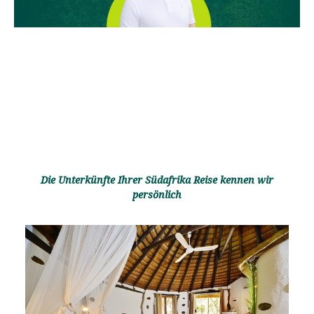
Die Unterkünfte Ihrer Südafrika Reise kennen wir
persönlich