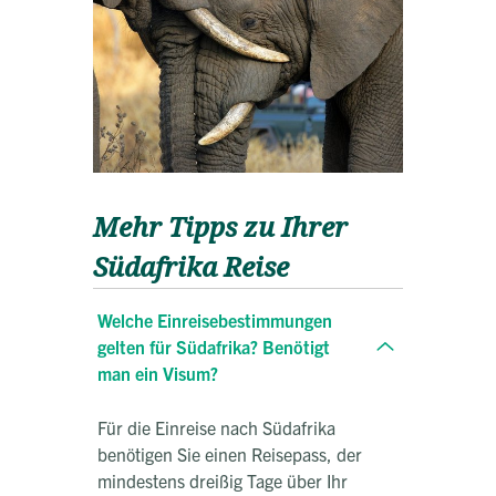
Mehr Tipps zu Ihrer
Südafrika Reise
Welche Einreisebestimmungen
gelten für Südafrika? Benötigt
man ein Visum?
Für die Einreise nach Südafrika
benötigen Sie einen Reisepass, der
mindestens dreißig Tage über Ihr