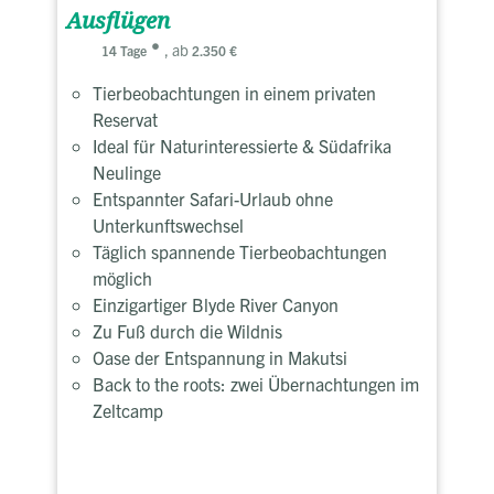
Ausflügen
, ab
14 Tage
2.350 €
Tierbeobachtungen in einem privaten
Reservat
Ideal für Naturinteressierte & Südafrika
Neulinge
Entspannter Safari-Urlaub ohne
Unterkunftswechsel
Täglich spannende Tierbeobachtungen
möglich
Einzigartiger Blyde River Canyon
Zu Fuß durch die Wildnis
Oase der Entspannung in Makutsi
Back to the roots: zwei Übernachtungen im
Zeltcamp