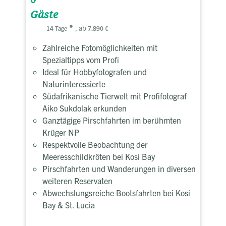
Gäste
, ab
14 Tage
7.890 €
Zahlreiche Fotomöglichkeiten mit
Spezialtipps vom Profi
Ideal für Hobbyfotografen und
Naturinteressierte
Südafrikanische Tierwelt mit Profifotograf
Aiko Sukdolak erkunden
Ganztägige Pirschfahrten im berühmten
Krüger NP
Respektvolle Beobachtung der
Meeresschildkröten bei Kosi Bay
Pirschfahrten und Wanderungen in diversen
weiteren Reservaten
Abwechslungsreiche Bootsfahrten bei Kosi
Bay & St. Lucia