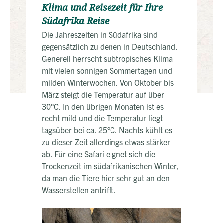
Klima und Reisezeit für Ihre
Südafrika Reise
Die Jahreszeiten in Südafrika sind
gegensätzlich zu denen in Deutschland.
Generell herrscht subtropisches Klima
mit vielen sonnigen Sommertagen und
milden Winterwochen. Von Oktober bis
März steigt die Temperatur auf über
30°C. In den übrigen Monaten ist es
recht mild und die Temperatur liegt
tagsüber bei ca. 25°C. Nachts kühlt es
zu dieser Zeit allerdings etwas stärker
ab. Für eine Safari eignet sich die
Trockenzeit im südafrikanischen Winter,
da man die Tiere hier sehr gut an den
Wasserstellen antrifft.