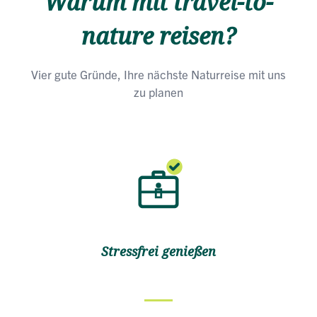
Warum mit travel-to-
nature reisen?
Vier gute Gründe, Ihre nächste Naturreise mit uns
zu planen
Stressfrei genießen