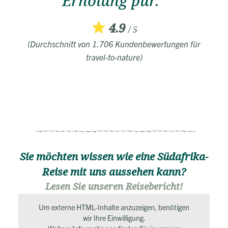
Erholung pur."
4.9
/ 5
(Durchschnitt von 1.706 Kundenbewertungen für
travel-to-nature)
Sie möchten wissen wie eine Südafrika-
Reise mit uns aussehen kann?
Lesen Sie unseren Reisebericht!
Um externe HTML-Inhalte anzuzeigen, benötigen
wir Ihre Einwilligung.