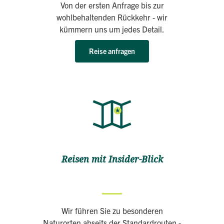
Von der ersten Anfrage bis zur
wohlbehaltenden Rückkehr - wir
kümmern uns um jedes Detail.
Reise anfragen
Reisen mit Insider-Blick
Wir führen Sie zu besonderen
Naturorten abseits der Standardrouten -