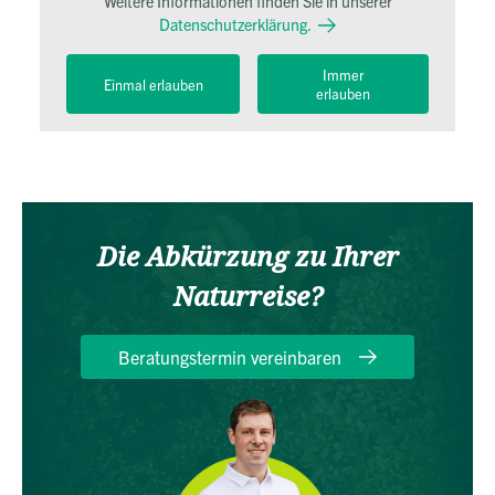
Weitere Informationen finden Sie in unserer
Datenschutzerklärung.
Immer
Einmal erlauben
erlauben
Die Abkürzung zu Ihrer
Naturreise?
Beratungstermin vereinbaren