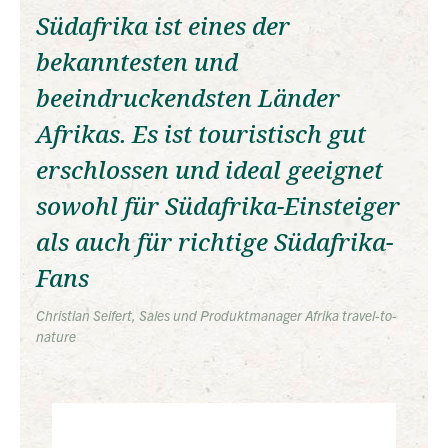
Südafrika ist eines der
bekanntesten und
beeindruckendsten Länder
Afrikas. Es ist touristisch gut
erschlossen und ideal geeignet
sowohl für Südafrika-Einsteiger
als auch für richtige Südafrika-
Fans
Christian Seifert, Sales und Produktmanager Afrika travel-to-
nature