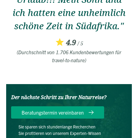
ich hatten eine unheimlich
schöne Zeit in Südafrika."
4.9
/ 5
(Durchschnitt von 1.706 Kundenbewertungen für
travel-to-nature)
Der nächste Schritt zu Ihrer Naturreise?
Beratungstermin vereinbaren
Sie sparen sich stundenlange Recherchen
Sie profitieren von unserem Experten-Wissen