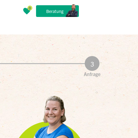
Beratung