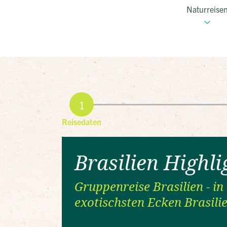
Naturreise