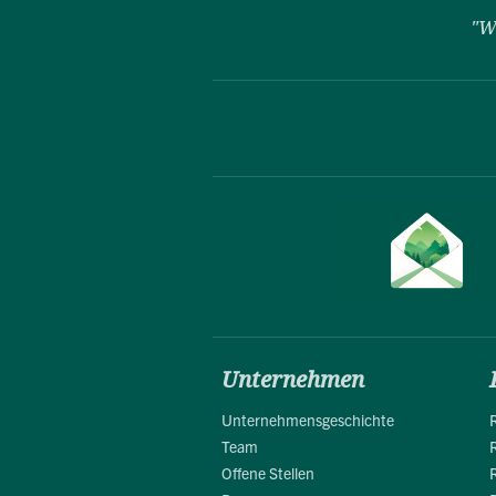
"W
Unternehmen
Unternehmensgeschichte
Team
Offene Stellen