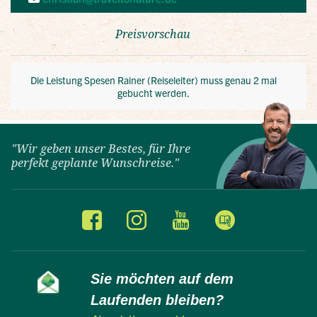
"Wir geben unser Bestes, für Ihre
perfekt geplante Wunschreise."
Sie möchten auf dem
Laufenden bleiben?