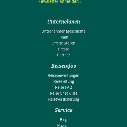
Newsletter anmelden >
Unternehmen
Unternehmensgeschichte
Team
Offene Stellen
Presse
Partner
Reiseinfos
Reisebewertungen
Reiseleitung
Reise FAQ
Reise Checkliste
Reiseversicherung
Service
Blog
Magazin