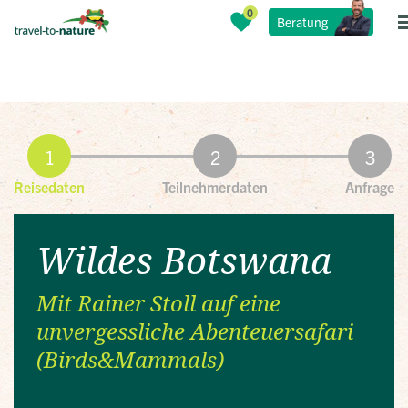
Beratung