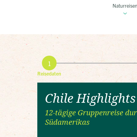
Naturreise