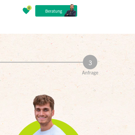
Beratung