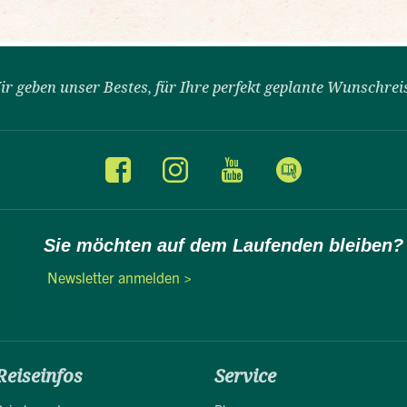
ir geben unser Bestes, für Ihre perfekt geplante Wunschrei
Sie möchten auf dem Laufenden bleiben?
Newsletter anmelden >
Reiseinfos
Service