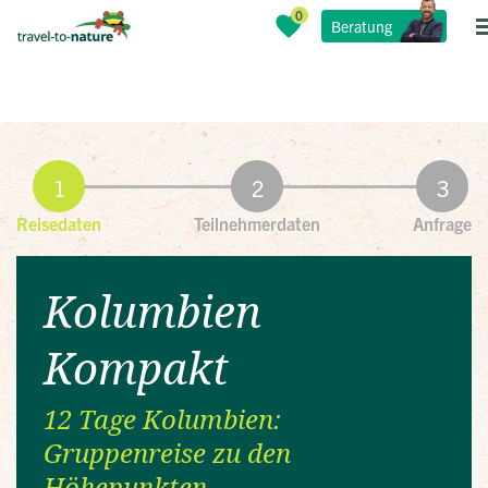
Beratung