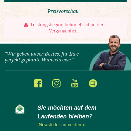
"Wir geben unser Bestes, für Ihre
perfekt geplante Wunschreise."
Sie möchten auf dem
Laufenden bleiben?
Newsletter anmelden >