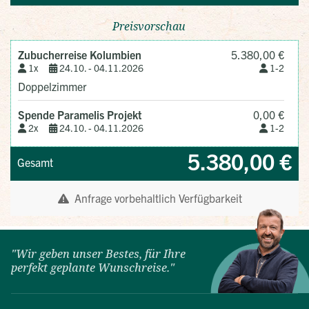
"Wir geben unser Bestes, für Ihre
perfekt geplante Wunschreise."