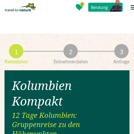
Beratung