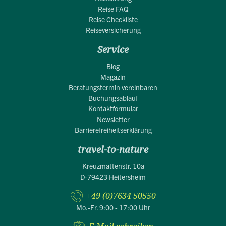
Reise FAQ
Reise Checkliste
Reiseversicherung
Service
Blog
Magazin
Beratungstermin vereinbaren
Buchungsablauf
Kontaktformular
Newsletter
Barrierefreiheitserklärung
travel-to-nature
Kreuzmattenstr. 10a
D-79423 Heitersheim
+49 (0)7634 50550
Mo.-Fr. 9:00 - 17:00 Uhr