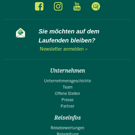
Sie möchten auf dem
Laufenden bleiben?
Newsletter anmelden >
Unternehmen
Unternehmensgeschichte
Team
Offene Stellen
Presse
Partner
Reiseinfos
Reisebewertungen
Reiseleitung