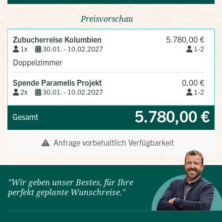
"Wir geben unser Bestes, für Ihre
perfekt geplante Wunschreise."