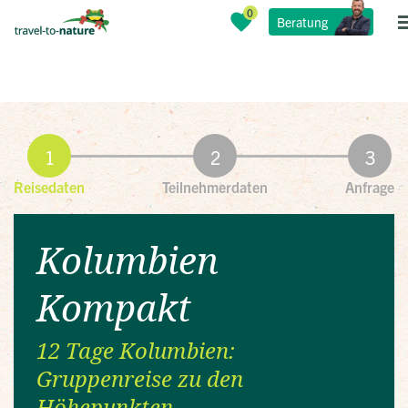
Beratung