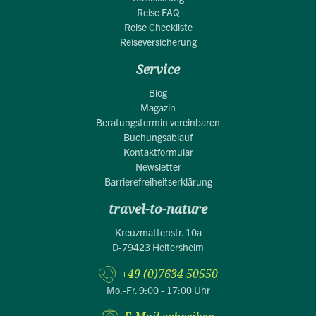
Reise FAQ
Reise Checkliste
Reiseversicherung
Service
Blog
Magazin
Beratungstermin vereinbaren
Buchungsablauf
Kontaktformular
Newsletter
Barrierefreiheitserklärung
travel-to-nature
Kreuzmattenstr. 10a
D-79423 Heitersheim
+49 (0)7634 50550
Mo.-Fr. 9:00 - 17:00 Uhr