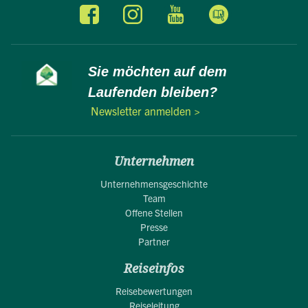
Sie möchten auf dem
Laufenden bleiben?
Newsletter anmelden >
Unternehmen
Unternehmensgeschichte
Team
Offene Stellen
Presse
Partner
Reiseinfos
Reisebewertungen
Reiseleitung