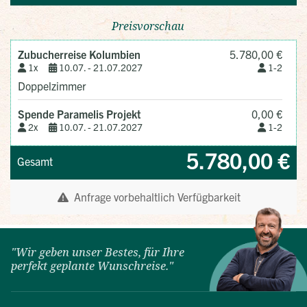
"Wir geben unser Bestes, für Ihre
perfekt geplante Wunschreise."