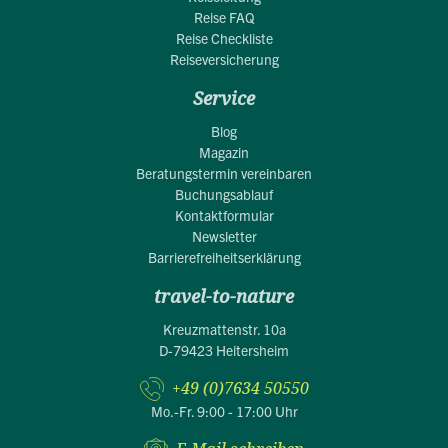
Reise FAQ
Reise Checkliste
Reiseversicherung
Service
Blog
Magazin
Beratungstermin vereinbaren
Buchungsablauf
Kontaktformular
Newsletter
Barrierefreiheitserklärung
travel-to-nature
Kreuzmattenstr. 10a
D-79423 Heitersheim
+49 (0)7634 50550
Mo.-Fr. 9:00 - 17:00 Uhr