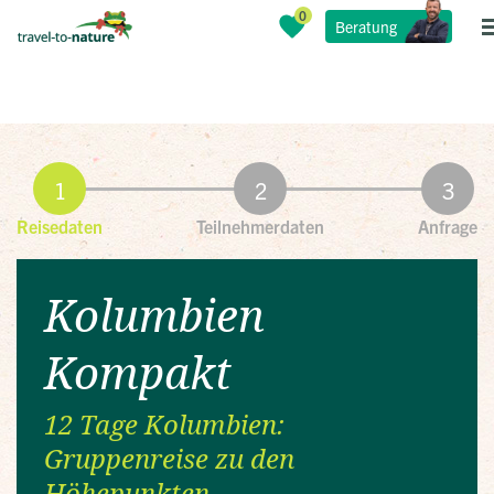
Beratung