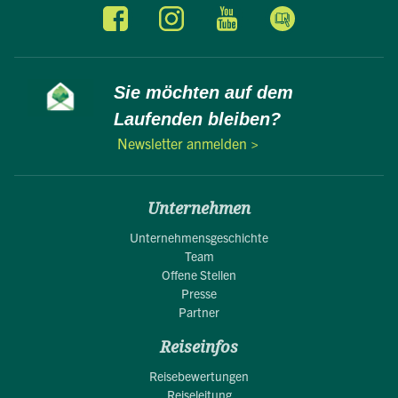
Sie möchten auf dem
Laufenden bleiben?
Newsletter anmelden >
Unternehmen
Unternehmensgeschichte
Team
Offene Stellen
Presse
Partner
Reiseinfos
Reisebewertungen
Reiseleitung