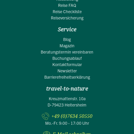
Reise FAQ
Reise Checkliste
Reiseversicherung
Service
Blog
Magazin
Beratungstermin vereinbaren
Buchungsablauf
Kontaktformular
Newsletter
Barrierefreiheitserklärung
travel-to-nature
Kreuzmattenstr. 10a
D-79423 Heitersheim
+49 (0)7634 50550
Mo.-Fr. 9:00 - 17:00 Uhr