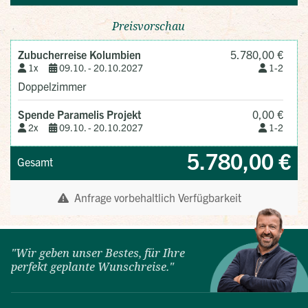
"Wir geben unser Bestes, für Ihre
perfekt geplante Wunschreise."