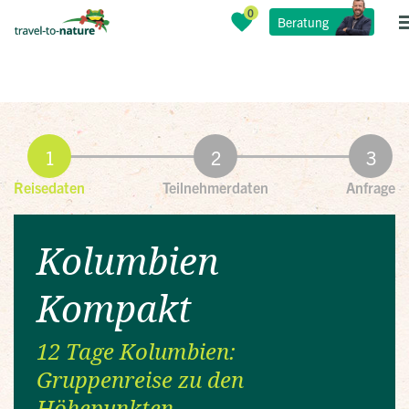
Beratung