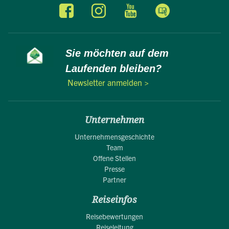
Sie möchten auf dem
Laufenden bleiben?
Newsletter anmelden >
Unternehmen
Unternehmensgeschichte
Team
Offene Stellen
Presse
Partner
Reiseinfos
Reisebewertungen
Reiseleitung