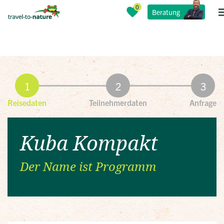
Beratung