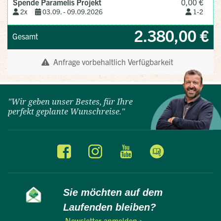
"Wir geben unser Bestes, für Ihre
perfekt geplante Wunschreise."
Sie möchten auf dem
Laufenden bleiben?
Newsletter anmelden >