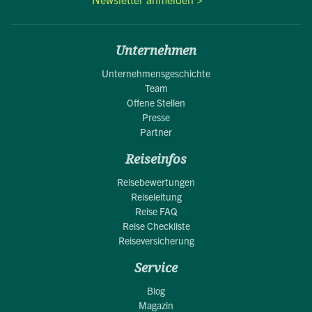
Unternehmen
Unternehmensgeschichte
Team
Offene Stellen
Presse
Partner
Reiseinfos
Reisebewertungen
Reiseleitung
Reise FAQ
Reise Checkliste
Reiseversicherung
Service
Blog
Magazin