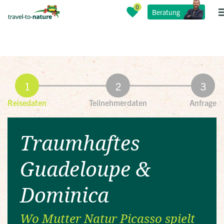
Beratung