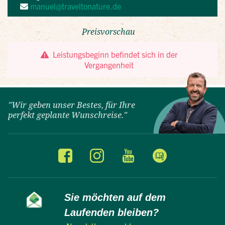
"Wir geben unser Bestes, für Ihre
perfekt geplante Wunschreise."
Sie möchten auf dem
Laufenden bleiben?