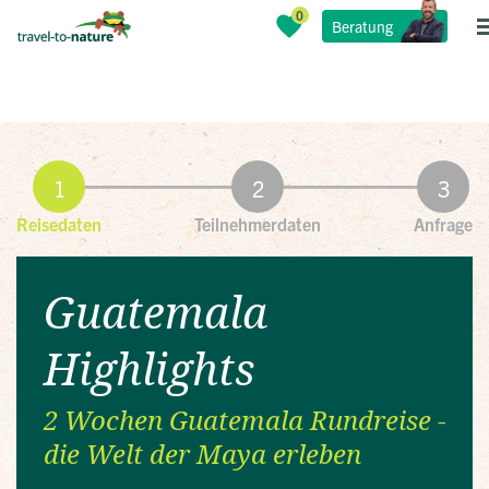
Beratung