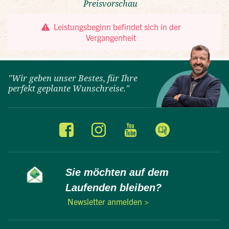
"Wir geben unser Bestes, für Ihre
perfekt geplante Wunschreise."
Sie möchten auf dem
Laufenden bleiben?
Newsletter anmelden >