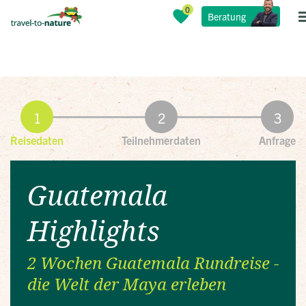
Beratung