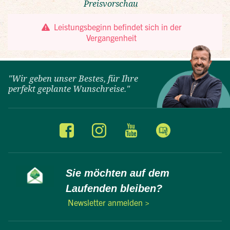
"Wir geben unser Bestes, für Ihre
perfekt geplante Wunschreise."
Sie möchten auf dem
Laufenden bleiben?
Newsletter anmelden >