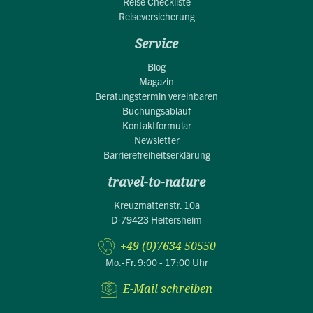
Reise Checkliste
Reiseversicherung
Service
Blog
Magazin
Beratungstermin vereinbaren
Buchungsablauf
Kontaktformular
Newsletter
Barrierefreiheitserklärung
travel-to-nature
Kreuzmattenstr. 10a
D-79423 Heitersheim
+49 (0)7634 50550
Mo.-Fr. 9:00 - 17:00 Uhr
E-Mail schreiben