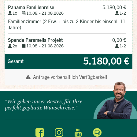
"Wir geben unser Bestes, für Ihre
perfekt geplante Wunschreise."