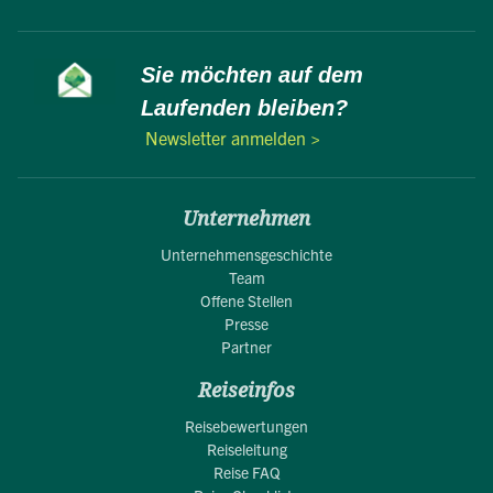
Sie möchten auf dem
Laufenden bleiben?
Newsletter anmelden >
Unternehmen
Unternehmensgeschichte
Team
Offene Stellen
Presse
Partner
Reiseinfos
Reisebewertungen
Reiseleitung
Reise FAQ