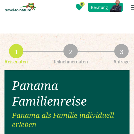
Beratung