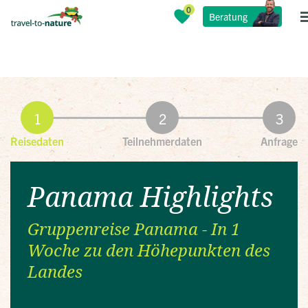
Beratung