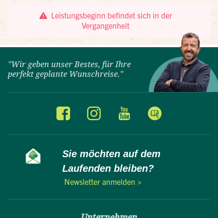
"Wir geben unser Bestes, für Ihre
perfekt geplante Wunschreise."
Sie möchten auf dem
Laufenden bleiben?
Newsletter anmelden >
Unternehmen