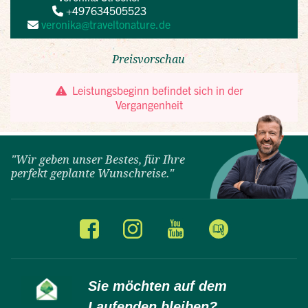
"Wir geben unser Bestes, für Ihre
perfekt geplante Wunschreise."
Sie möchten auf dem
Laufenden bleiben?