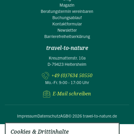
Magazin
Beratungstermin vereinbaren
Buchungsablauf
Kontaktformular
Newsletter
Barrierefreiheitserklärung
travel-to-nature
Kreuzmattenstr. 10a
D-79423 Heitersheim
+49 (0)7634 50550
Mo.-Fr. 9:00 - 17:00 Uhr
E-Mail schreiben
Impressum
Datenschutz
AGB
© 2026 travel-to-nature.de
Cookies & Drittinhalte