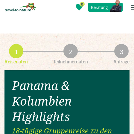
Beratung