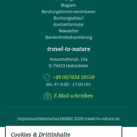
Magazin
Beratungstermin vereinbaren
Buchungsablauf
Kontaktformular
Newsletter
Barrierefreiheitserklärung
travel-to-nature
Kreuzmattenstr. 10a
D-79423 Heitersheim
+49 (0)7634 50550
Mo.-Fr. 9:00 - 17:00 Uhr
E-Mail schreiben
Impressum
Datenschutz
AGB
© 2026 travel-to-nature.de
Cookies & Drittinhalte