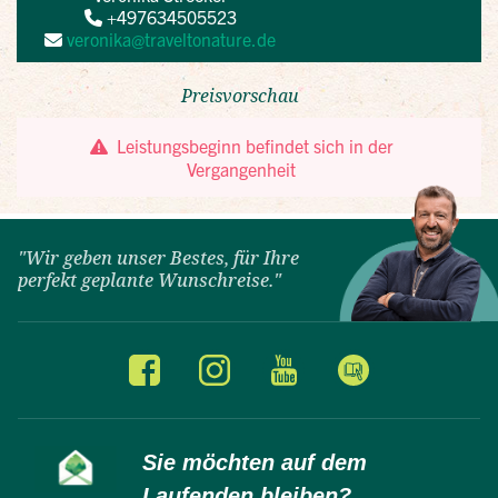
"Wir geben unser Bestes, für Ihre
perfekt geplante Wunschreise."
Sie möchten auf dem
Laufenden bleiben?