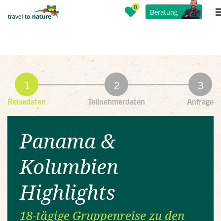
Beratung