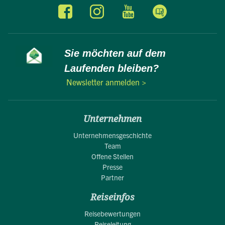
Sie möchten auf dem
Laufenden bleiben?
Newsletter anmelden >
Unternehmen
Unternehmensgeschichte
Team
Offene Stellen
Presse
Partner
Reiseinfos
Reisebewertungen
Reiseleitung