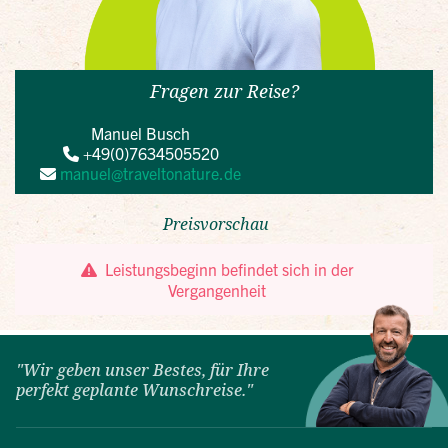
"Wir geben unser Bestes, für Ihre
perfekt geplante Wunschreise."