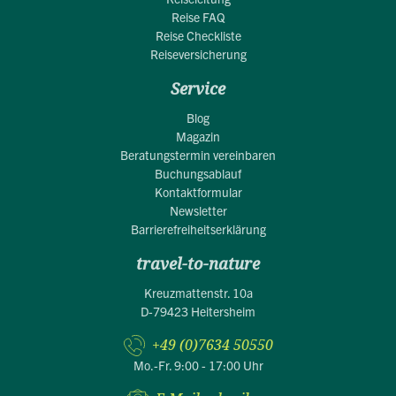
Reise FAQ
Reise Checkliste
Reiseversicherung
Service
Blog
Magazin
Beratungstermin vereinbaren
Buchungsablauf
Kontaktformular
Newsletter
Barrierefreiheitserklärung
travel-to-nature
Kreuzmattenstr. 10a
D-79423 Heitersheim
+49 (0)7634 50550
Mo.-Fr. 9:00 - 17:00 Uhr