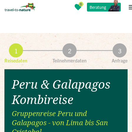
Beratung