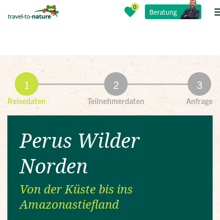
Beratung