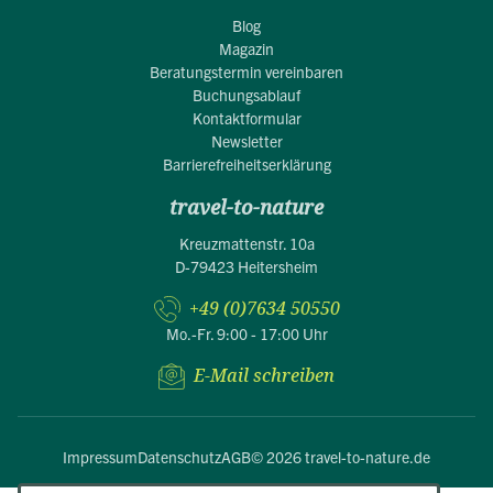
Blog
Magazin
Beratungstermin vereinbaren
Buchungsablauf
Kontaktformular
Newsletter
Barrierefreiheitserklärung
travel-to-nature
Kreuzmattenstr. 10a
D-79423 Heitersheim
+49 (0)7634 50550
Mo.-Fr. 9:00 - 17:00 Uhr
E-Mail schreiben
Impressum
Datenschutz
AGB
© 2026 travel-to-nature.de