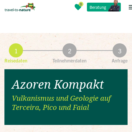
Beratung