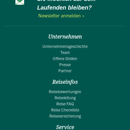
Laufenden bleiben?
Newsletter anmelden >
Unternehmen
Unternehmensgeschichte
Team
Offene Stellen
Presse
Partner
Reiseinfos
Reisebewertungen
Reiseleitung
Reise FAQ
Reise Checkliste
Reiseversicherung
Service