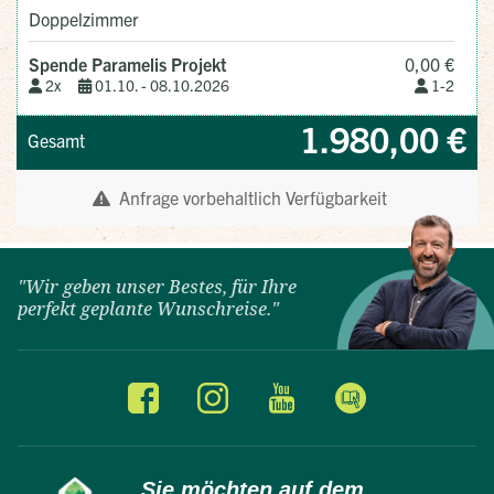
"Wir geben unser Bestes, für Ihre
perfekt geplante Wunschreise."
Sie möchten auf dem