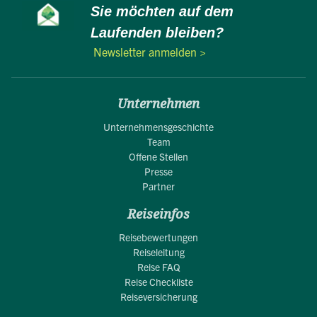
Sie möchten auf dem
Laufenden bleiben?
Newsletter anmelden >
Unternehmen
Unternehmensgeschichte
Team
Offene Stellen
Presse
Partner
Reiseinfos
Reisebewertungen
Reiseleitung
Reise FAQ
Reise Checkliste
Reiseversicherung