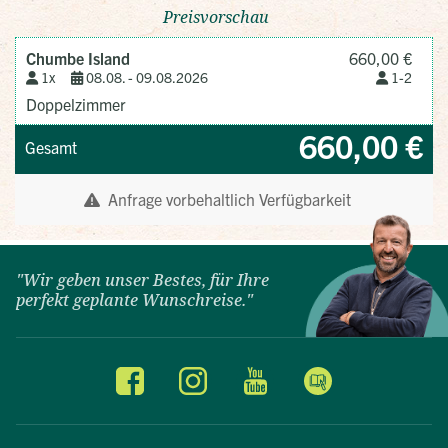
"Wir geben unser Bestes, für Ihre
perfekt geplante Wunschreise."