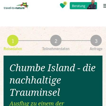
Beratung