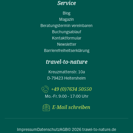
Service
Blog
Magazin
Beratungstermin vereinbaren
Buchungsablauf
Kontaktformular
Newsletter
Barrierefreiheitserklärung
travel-to-nature
Kreuzmattenstr. 10a
D-79423 Heitersheim
+49 (0)7634 50550
Mo.-Fr. 9:00 - 17:00 Uhr
E-Mail schreiben
Impressum
Datenschutz
AGB
© 2026 travel-to-nature.de