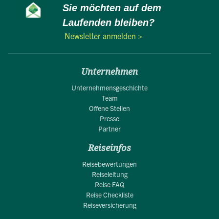
Sie möchten auf dem
Laufenden bleiben?
Newsletter anmelden >
Unternehmen
Unternehmensgeschichte
Team
Offene Stellen
Presse
Partner
Reiseinfos
Reisebewertungen
Reiseleitung
Reise FAQ
Reise Checkliste
Reiseversicherung