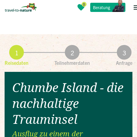
Beratung