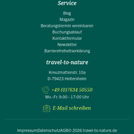
Service
Blog
Magazin
Beratungstermin vereinbaren
Buchungsablauf
Kontaktformular
Newsletter
Barrierefreiheitserklärung
travel-to-nature
Kreuzmattenstr. 10a
D-79423 Heitersheim
+49 (0)7634 50550
Mo.-Fr. 9:00 - 17:00 Uhr
E-Mail schreiben
Impressum
Datenschutz
AGB
© 2026 travel-to-nature.de