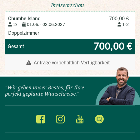
"Wir geben unser Bestes, für Ihre
perfekt geplante Wunschreise."