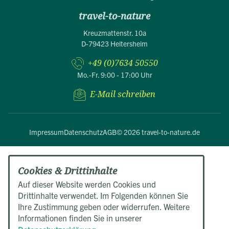
travel-to-nature
Kreuzmattenstr. 10a
D-79423 Heitersheim
+49 (0)7634 50550
Mo.-Fr. 9:00 - 17:00 Uhr
E-Mail schreiben
Impressum
Datenschutz
AGB
© 2026 travel-to-nature.de
Cookies & Drittinhalte
Auf dieser Website werden Cookies und
Drittinhalte verwendet. Im Folgenden können Sie
Ihre Zustimmung geben oder widerrufen. Weitere
Informationen finden Sie in unserer