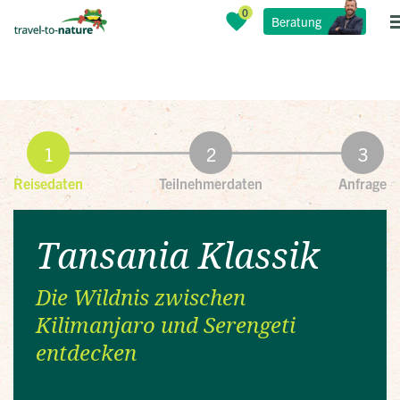
Beratung