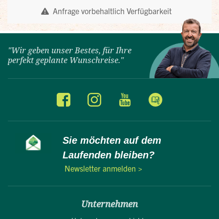
"Wir geben unser Bestes, für Ihre
perfekt geplante Wunschreise."
Sie möchten auf dem
Laufenden bleiben?
Newsletter anmelden >
Unternehmen