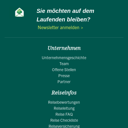
Sie möchten auf dem
Laufenden bleiben?
Newsletter anmelden >
Unternehmen
Unternehmensgeschichte
Team
Offene Stellen
Presse
Partner
Reiseinfos
Reisebewertungen
Reiseleitung
Reise FAQ
Reise Checkliste
Reiseversicherung