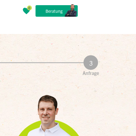
Beratung