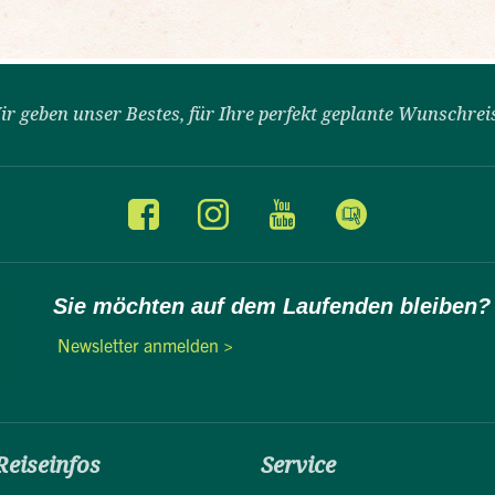
ir geben unser Bestes, für Ihre perfekt geplante Wunschrei
Sie möchten auf dem Laufenden bleiben?
Newsletter anmelden >
Reiseinfos
Service