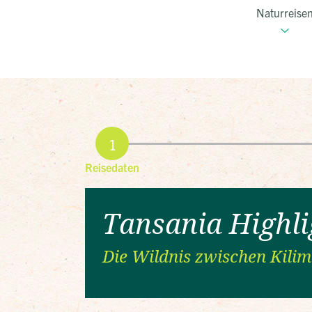
Naturreise