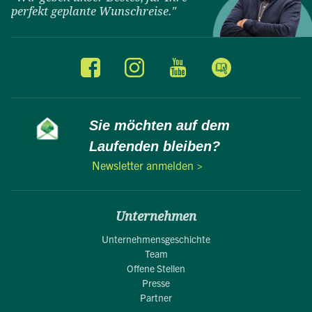
perfekt geplante Wunschreise."
Sie möchten auf dem
Laufenden bleiben?
Newsletter anmelden >
Unternehmen
Unternehmensgeschichte
Team
Offene Stellen
Presse
Partner