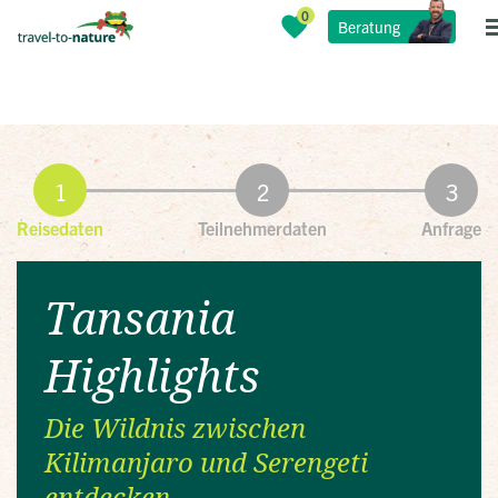
Beratung