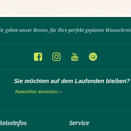
ir geben unser Bestes, für Ihre perfekt geplante Wunschrei
Sie möchten auf dem Laufenden bleiben?
Newsletter anmelden >
Reiseinfos
Service