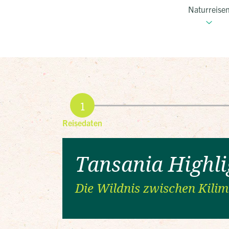
Naturreise