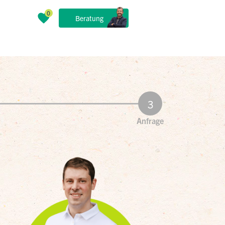
Beratung