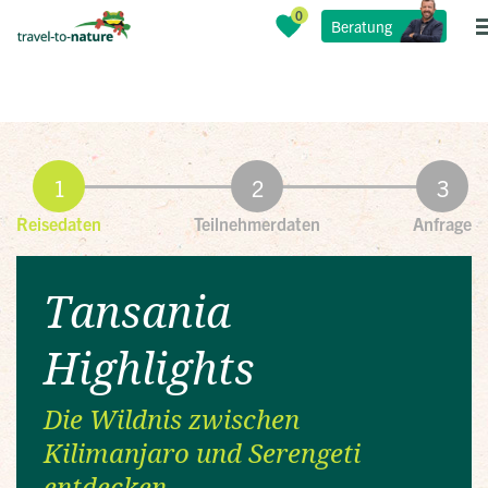
Beratung