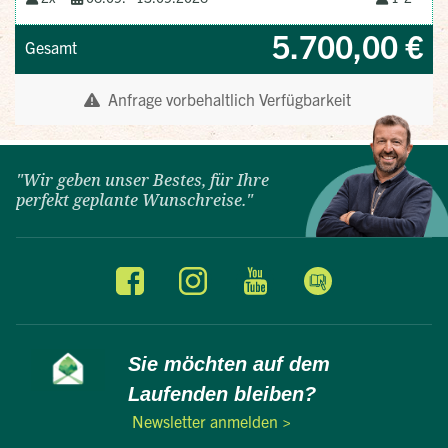
"Wir geben unser Bestes, für Ihre
perfekt geplante Wunschreise."
Sie möchten auf dem
Laufenden bleiben?
Newsletter anmelden >