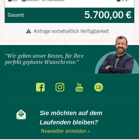
"Wir geben unser Bestes, für Ihre
perfekt geplante Wunschreise."
Sie möchten auf dem
Laufenden bleiben?
Newsletter anmelden >