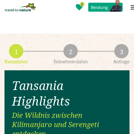
Beratung