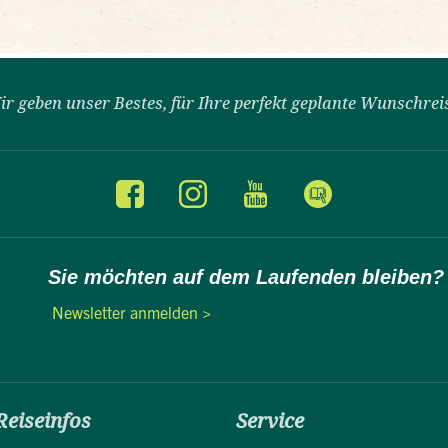
ir geben unser Bestes, für Ihre perfekt geplante Wunschrei
Sie möchten auf dem Laufenden bleiben?
Newsletter anmelden >
Reiseinfos
Service