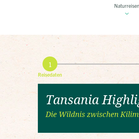
Naturreise