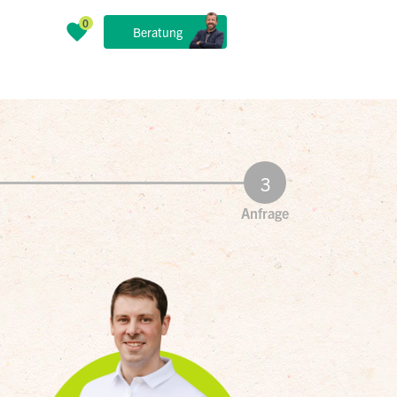
Beratung