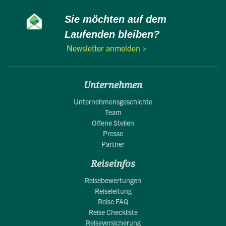
Sie möchten auf dem
Laufenden bleiben?
Newsletter anmelden >
Unternehmen
Unternehmensgeschichte
Team
Offene Stellen
Presse
Partner
Reiseinfos
Reisebewertungen
Reiseleitung
Reise FAQ
Reise Checkliste
Reiseversicherung