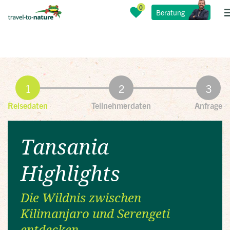
Beratung