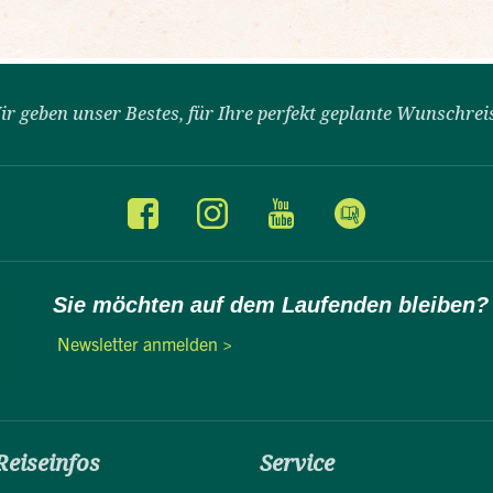
ir geben unser Bestes, für Ihre perfekt geplante Wunschrei
Sie möchten auf dem Laufenden bleiben?
Newsletter anmelden >
Reiseinfos
Service