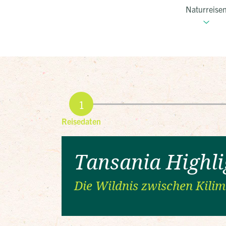
Naturreise