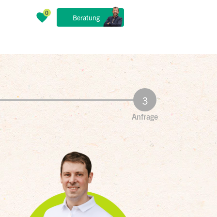
Beratung