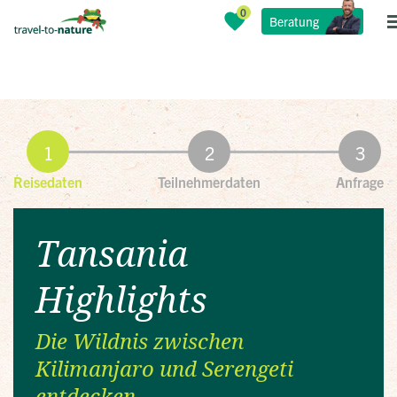
Beratung