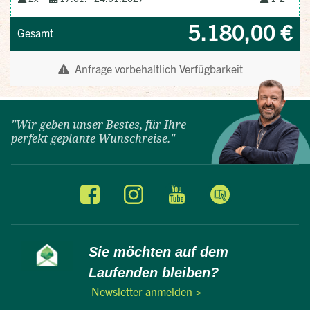
"Wir geben unser Bestes, für Ihre
perfekt geplante Wunschreise."
Sie möchten auf dem
Laufenden bleiben?
Newsletter anmelden >