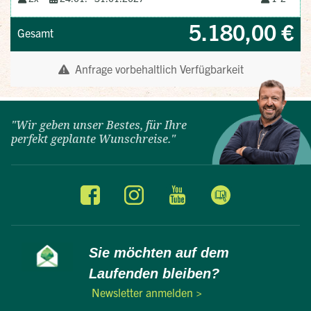
"Wir geben unser Bestes, für Ihre
perfekt geplante Wunschreise."
Sie möchten auf dem
Laufenden bleiben?
Newsletter anmelden >