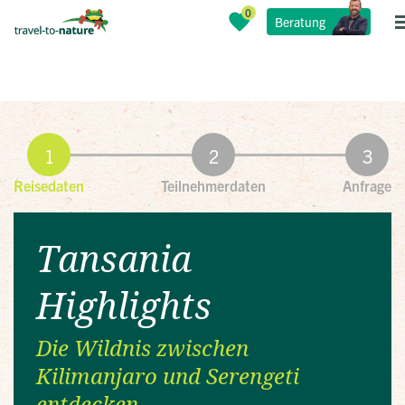
Beratung