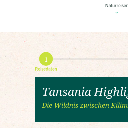
Naturreise