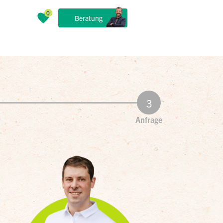
Beratung