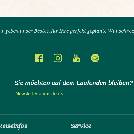
ir geben unser Bestes, für Ihre perfekt geplante Wunschrei
Sie möchten auf dem Laufenden bleiben?
Newsletter anmelden >
Reiseinfos
Service