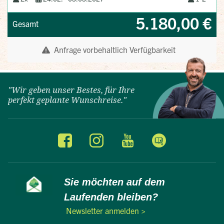
"Wir geben unser Bestes, für Ihre
perfekt geplante Wunschreise."
Sie möchten auf dem
Laufenden bleiben?
Newsletter anmelden >