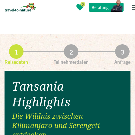
Beratung