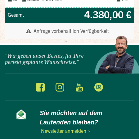
"Wir geben unser Bestes, für Ihre
perfekt geplante Wunschreise."
Sie möchten auf dem
Laufenden bleiben?
Newsletter anmelden >