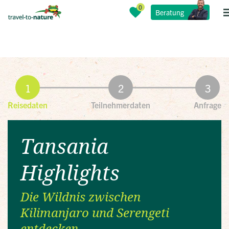
Beratung