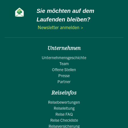
Sie möchten auf dem
Laufenden bleiben?
Newsletter anmelden >
Unternehmen
Unternehmensgeschichte
Team
Offene Stellen
Presse
Partner
Reiseinfos
Reisebewertungen
Reiseleitung
Reise FAQ
Reise Checkliste
Reiseversicherung