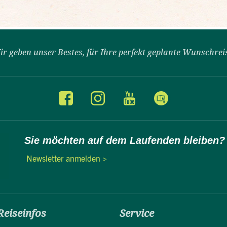
ir geben unser Bestes, für Ihre perfekt geplante Wunschrei
Sie möchten auf dem Laufenden bleiben?
Newsletter anmelden >
Reiseinfos
Service