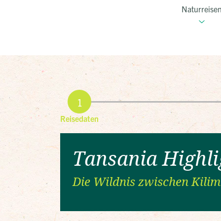
Naturreise