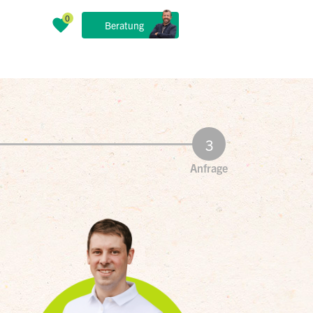
Beratung