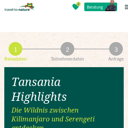
Beratung