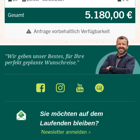
"Wir geben unser Bestes, für Ihre
perfekt geplante Wunschreise."
Sie möchten auf dem
Laufenden bleiben?
Newsletter anmelden >