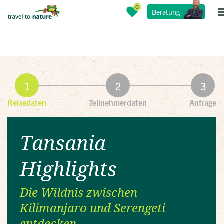
Beratung