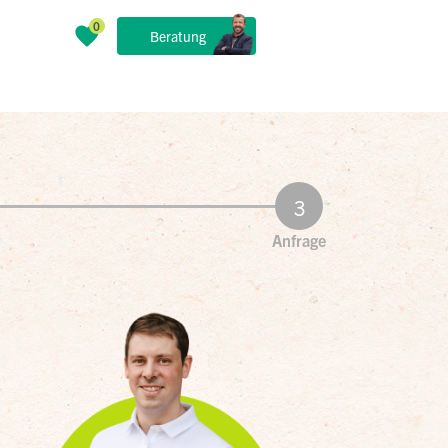
Beratung