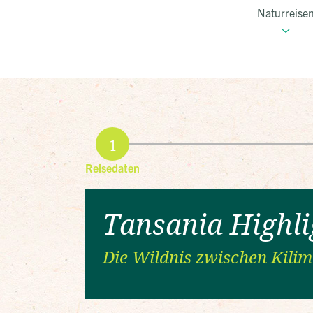
Naturreise