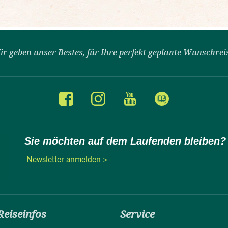
ir geben unser Bestes, für Ihre perfekt geplante Wunschrei
Sie möchten auf dem Laufenden bleiben?
Newsletter anmelden >
Reiseinfos
Service