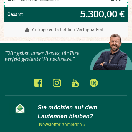
"Wir geben unser Bestes, für Ihre
perfekt geplante Wunschreise."
Sie möchten auf dem
Laufenden bleiben?
Newsletter anmelden >