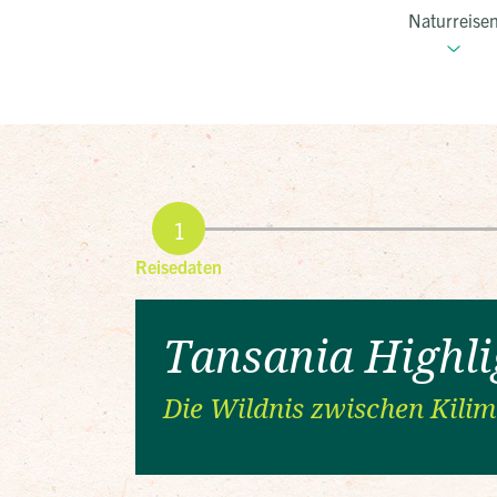
Naturreise