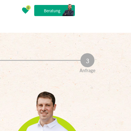
Beratung