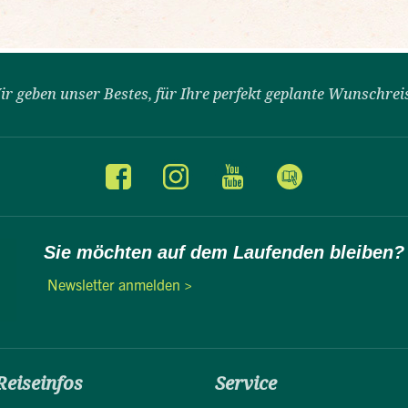
ir geben unser Bestes, für Ihre perfekt geplante Wunschrei
Sie möchten auf dem Laufenden bleiben?
Newsletter anmelden >
Reiseinfos
Service