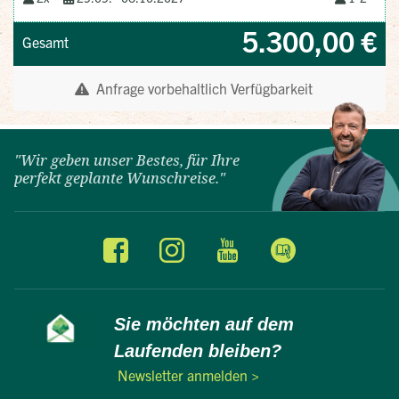
"Wir geben unser Bestes, für Ihre
perfekt geplante Wunschreise."
Sie möchten auf dem
Laufenden bleiben?
Newsletter anmelden >