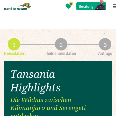
Beratung