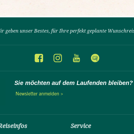
ir geben unser Bestes, für Ihre perfekt geplante Wunschrei
Sie möchten auf dem Laufenden bleiben?
Newsletter anmelden >
Reiseinfos
Service