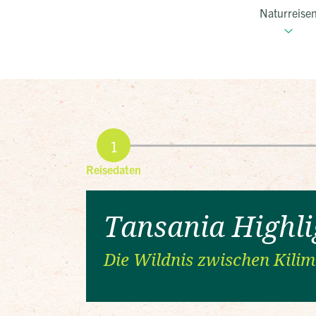
Naturreise