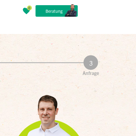
Beratung