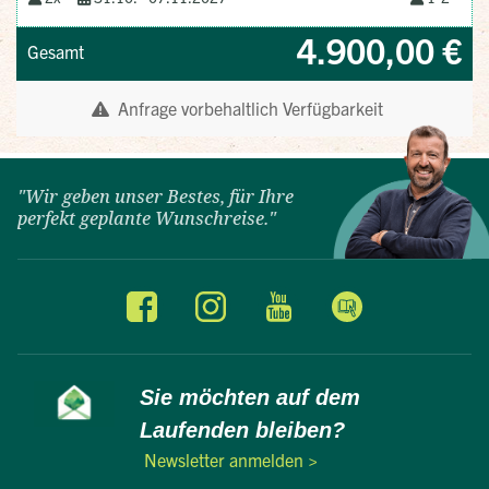
"Wir geben unser Bestes, für Ihre
perfekt geplante Wunschreise."
Sie möchten auf dem
Laufenden bleiben?
Newsletter anmelden >