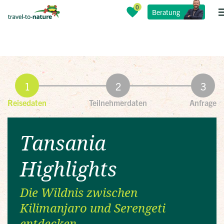
Beratung