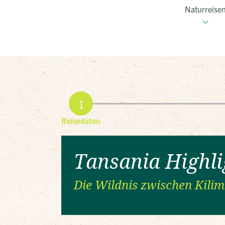
Naturreise