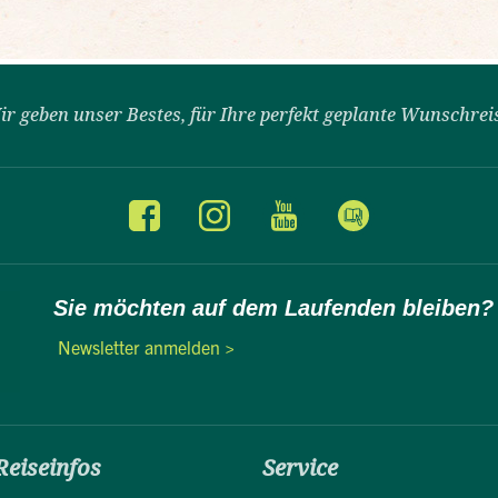
ir geben unser Bestes, für Ihre perfekt geplante Wunschrei
Sie möchten auf dem Laufenden bleiben?
Newsletter anmelden >
Reiseinfos
Service