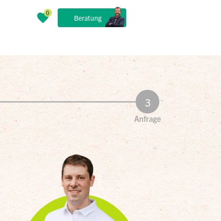
Beratung