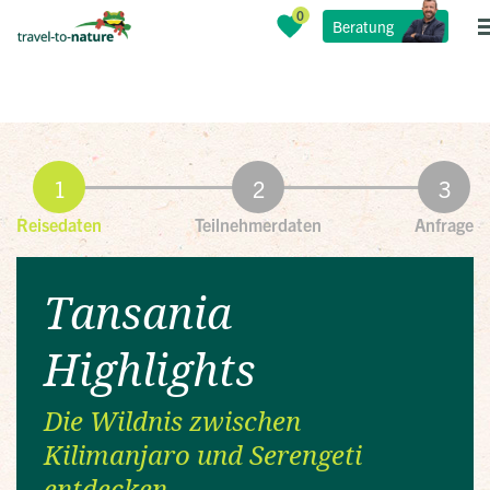
Beratung