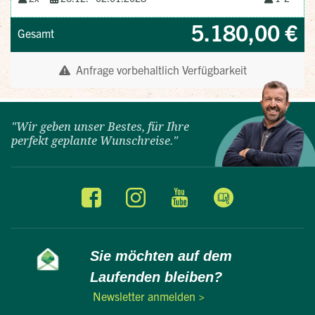
"Wir geben unser Bestes, für Ihre
perfekt geplante Wunschreise."
Sie möchten auf dem
Laufenden bleiben?
Newsletter anmelden >